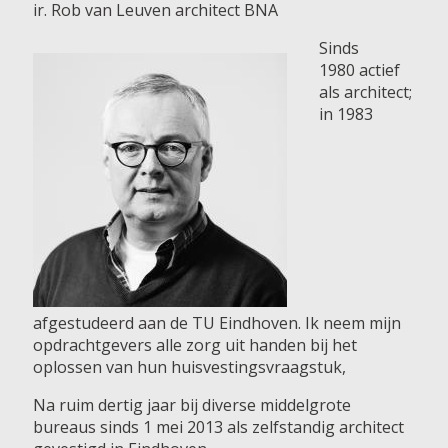
ir. Rob van Leuven architect BNA
Sinds
1980 actief
als architect;
in 1983
afgestudeerd aan de TU Eindhoven. Ik neem mijn
opdrachtgevers alle zorg uit handen bij het
oplossen van hun huisvestingsvraagstuk,
Na ruim dertig jaar bij diverse middelgrote
bureaus sinds 1 mei 2013 als zelfstandig architect