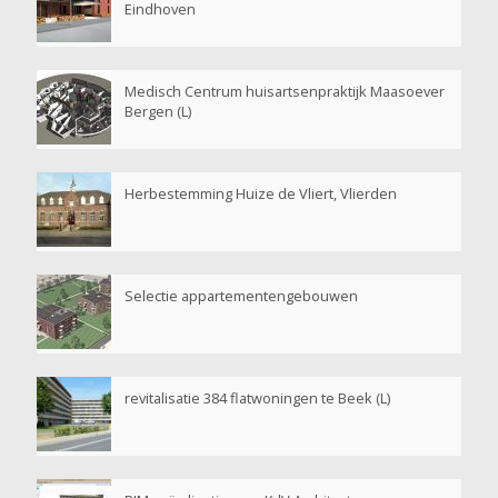
Eindhoven
Medisch Centrum huisartsenpraktijk Maasoever
Bergen (L)
Herbestemming Huize de Vliert, Vlierden
Selectie appartementengebouwen
revitalisatie 384 flatwoningen te Beek (L)