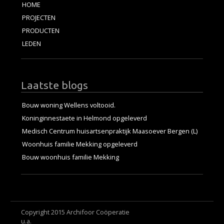
HOME
PROJECTEN
PRODUCTEN
LEDEN
Laatste blogs
Bouw woning Wellens voltooid.
Koninginnestaete in Helmond opgeleverd
Medisch Centrum huisartsenpraktijk Maasoever Bergen (L)
Woonhuis familie Mekking opgeleverd
Bouw woonhuis familie Mekking
Copyright 2015 Archifoor Coöperatie
u.a.