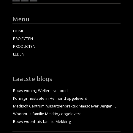
Menu
HOME
PROJECTEN
PRODUCTEN
LEDEN
Laatste blogs
Bouw woning Wellens voltooid.
Koninginnestaete in Helmond opgeleverd
Medisch Centrum huisartsenpraktijk Maasoever Bergen (L)
Woonhuis familie Mekking opgeleverd
Bouw woonhuis familie Mekking