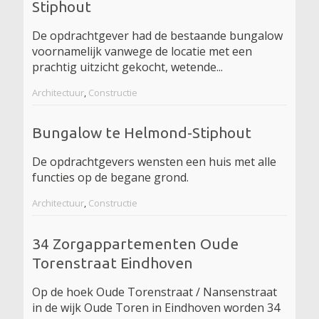
Stiphout
De opdrachtgever had de bestaande bungalow
voornamelijk vanwege de locatie met een
prachtig uitzicht gekocht, wetende...
Architectuur
,
Constructie
Bungalow te Helmond-Stiphout
De opdrachtgevers wensten een huis met alle
functies op de begane grond.
Architectuur
,
Constructie
34 Zorgappartementen Oude
Torenstraat Eindhoven
Op de hoek Oude Torenstraat / Nansenstraat
in de wijk Oude Toren in Eindhoven worden 34