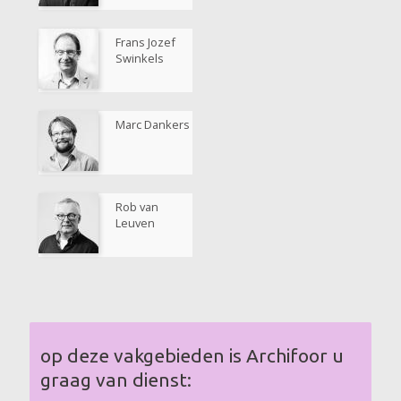
Frans Jozef
Swinkels
Marc Dankers
Rob van
Leuven
op deze vakgebieden is Archifoor u
graag van dienst: