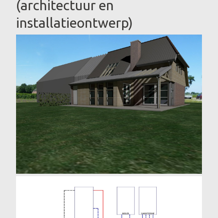
(architectuur en
installatieontwerp)