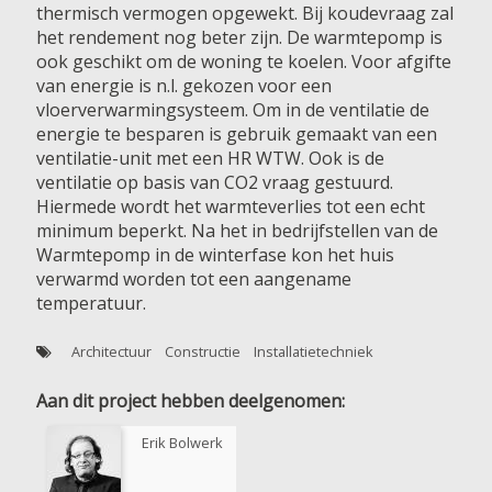
thermisch vermogen opgewekt. Bij koudevraag zal
het rendement nog beter zijn. De warmtepomp is
ook geschikt om de woning te koelen. Voor afgifte
van energie is n.l. gekozen voor een
vloerverwarmingsysteem. Om in de ventilatie de
energie te besparen is gebruik gemaakt van een
ventilatie-unit met een HR WTW. Ook is de
ventilatie op basis van CO2 vraag gestuurd.
Hiermede wordt het warmteverlies tot een echt
minimum beperkt. Na het in bedrijfstellen van de
Warmtepomp in de winterfase kon het huis
verwarmd worden tot een aangename
temperatuur.
Architectuur
Constructie
Installatietechniek
Aan dit project hebben deelgenomen:
Erik Bolwerk