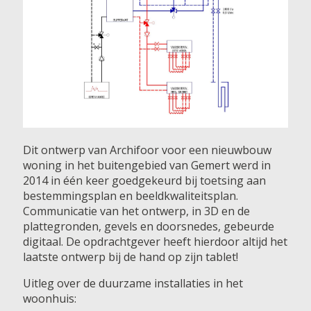
Dit ontwerp van Archifoor voor een nieuwbouw
woning in het buitengebied van Gemert werd in
2014 in één keer goedgekeurd bij toetsing aan
bestemmingsplan en beeldkwaliteitsplan.
Communicatie van het ontwerp, in 3D en de
plattegronden, gevels en doorsnedes, gebeurde
digitaal. De opdrachtgever heeft hierdoor altijd het
laatste ontwerp bij de hand op zijn tablet!
Uitleg over de duurzame installaties in het
woonhuis: