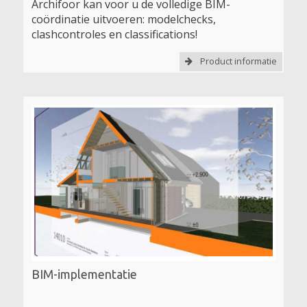
Archifoor kan voor u de volledige BIM-
coördinatie uitvoeren: modelchecks,
clashcontroles en classifications!
Product informatie
BIM-implementatie