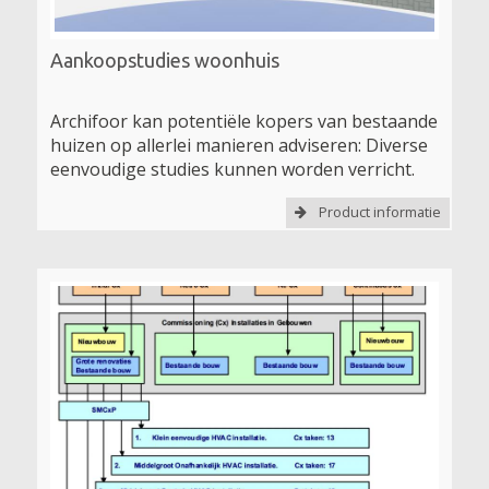
Aankoopstudies woonhuis
Archifoor kan potentiële kopers van bestaande
huizen op allerlei manieren adviseren: Diverse
eenvoudige studies kunnen worden verricht.
Product informatie