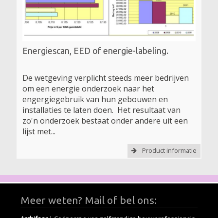
Energiescan, EED of energie-labeling.
De wetgeving verplicht steeds meer bedrijven
om een energie onderzoek naar het
engergiegebruik van hun gebouwen en
installaties te laten doen. Het resultaat van
zo'n onderzoek bestaat onder andere uit een
lijst met...
Product informatie
Meer weten? Mail of bel ons: