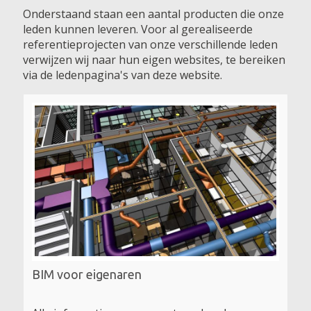
Onderstaand staan een aantal producten die onze
leden kunnen leveren. Voor al gerealiseerde
referentieprojecten van onze verschillende leden
verwijzen wij naar hun eigen websites, te bereiken
via de ledenpagina's van deze website.
BIM voor eigenaren