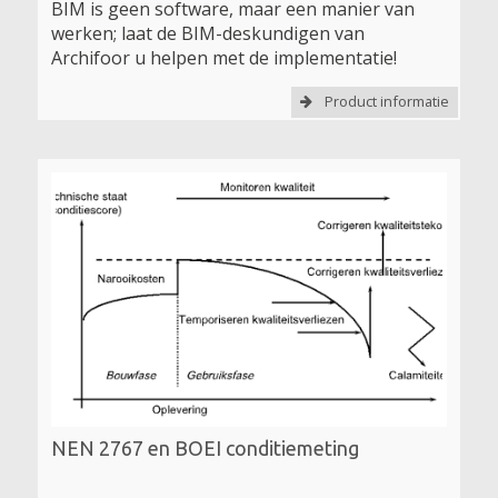
BIM is geen software, maar een manier van
werken; laat de BIM-deskundigen van
Archifoor u helpen met de implementatie!
Product informatie
NEN 2767 en BOEI conditiemeting