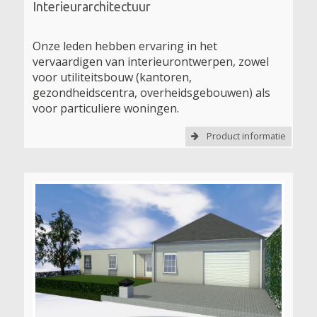
Interieurarchitectuur
Onze leden hebben ervaring in het
vervaardigen van interieurontwerpen, zowel
voor utiliteitsbouw (kantoren,
gezondheidscentra, overheidsgebouwen) als
voor particuliere woningen.
Product informatie