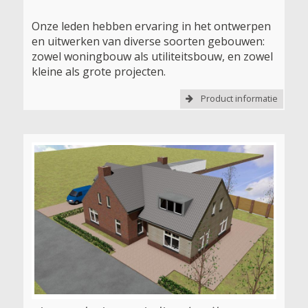
Onze leden hebben ervaring in het ontwerpen
en uitwerken van diverse soorten gebouwen:
zowel woningbouw als utiliteitsbouw, en zowel
kleine als grote projecten.
Product informatie