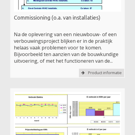
Commissioning (o.a. van installaties)
Na de oplevering van een nieuwbouw- of een
verbouwingsproject blijken er in de praktijk
helaas vaak problemen voor te komen.
Bijvoorbeeld ten aanzien van de bouwkundige
uitvoering, of met het functioneren van de...
Product informatie