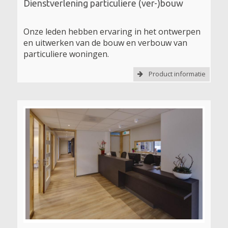
Dienstverlening particuliere (ver-)bouw
Onze leden hebben ervaring in het ontwerpen
en uitwerken van de bouw en verbouw van
particuliere woningen.
Product informatie