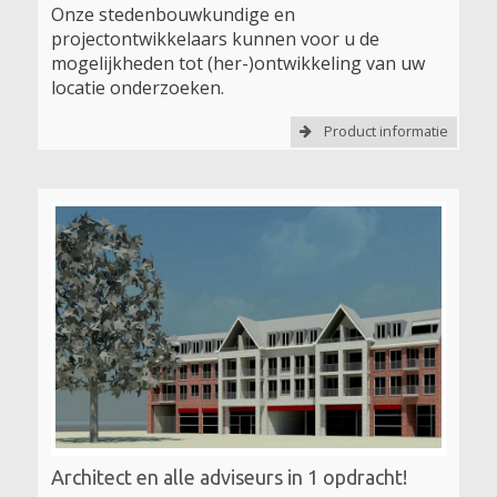
Onze stedenbouwkundige en
projectontwikkelaars kunnen voor u de
mogelijkheden tot (her-)ontwikkeling van uw
locatie onderzoeken.
Product informatie
Architect en alle adviseurs in 1 opdracht!